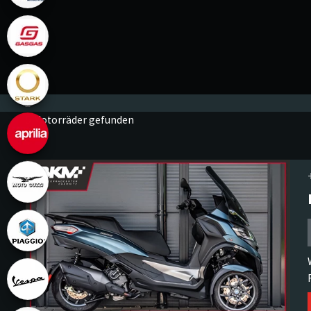
5 Motorräder gefunden