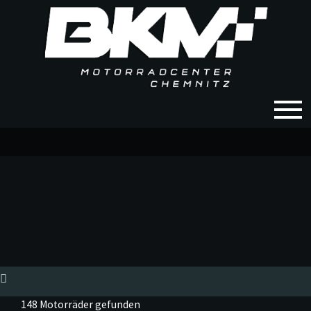
148 Motorräder gefunden