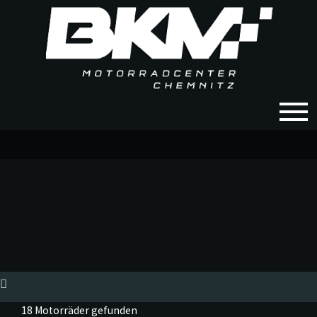
18 Motorräder gefunden