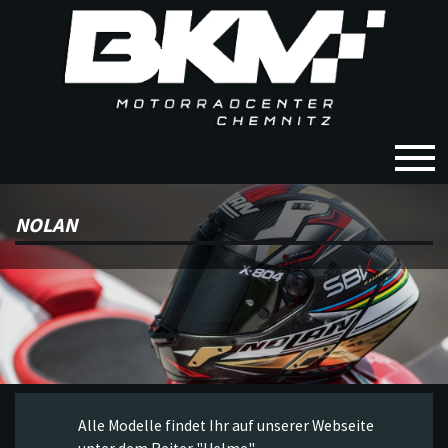
NOLAN
Alle Modelle findet Ihr auf unserer Webseite