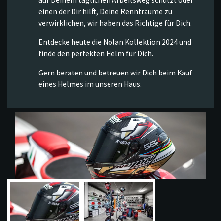
auf Deinem täglichen Arbeitsweg schützt oder
einen der Dir hilft, Deine Rennträume zu
verwirklichen, wir haben das Richtige für Dich.
Entdecke heute die Nolan Kollektion 2024 und
finde den perfekten Helm für Dich.
Gern beraten und betreuen wir Dich beim Kauf
eines Helmes im unseren Haus.
Previous
Next